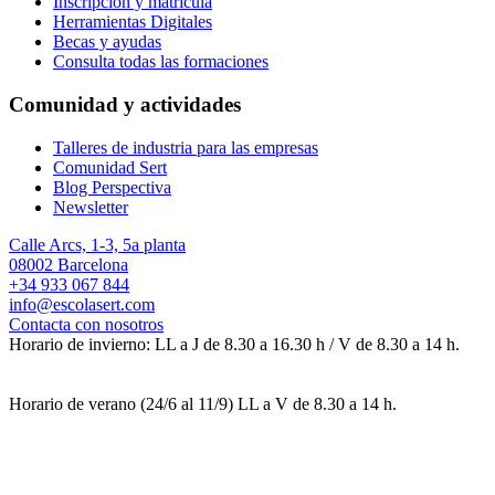
Inscripción y matrícula
Herramientas Digitales
Becas y ayudas
Consulta todas las formaciones
Comunidad y actividades
Talleres de industria para las empresas
Comunidad Sert
Blog Perspectiva
Newsletter
Calle Arcs, 1-3, 5a planta
08002 Barcelona
+34 933 067 844
info@escolasert.com
Contacta con nosotros
Horario de invierno: LL a J de 8.30 a 16.30 h / V de 8.30 a 14 h.
Horario de verano (24/6 al 11/9) LL a V de 8.30 a 14 h.