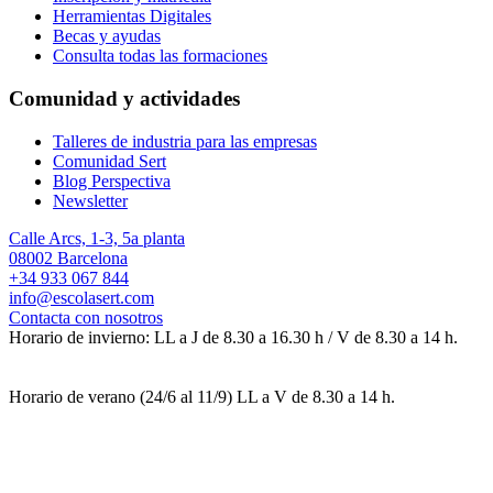
Herramientas Digitales
Becas y ayudas
Consulta todas las formaciones
Comunidad y actividades
Talleres de industria para las empresas
Comunidad Sert
Blog Perspectiva
Newsletter
Calle Arcs, 1-3, 5a planta
08002 Barcelona
+34 933 067 844
info@escolasert.com
Contacta con nosotros
Horario de invierno: LL a J de 8.30 a 16.30 h / V de 8.30 a 14 h.
Horario de verano (24/6 al 11/9) LL a V de 8.30 a 14 h.