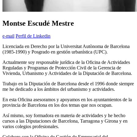
Montse Escudé Mestre
e-mail
Perfil de Linkedin
Licenciada en Derecho por la Universitat Autònoma de Barcelona
(1985-1990) y Posgrado en gestión urbanística (UPC).
Actualmente soy responsable jurídica de la Oficina de Actividades
Reguladas y Programas de Protección Civil de la Gerencia de
Vivienda, Urbanismo y Actividades de la Diputación de Barcelona.
Trabajo en la Diputación de Barcelona desde el 1996 donde siempre
me he dedicado a los ámbitos del urbanismo y actividades.
En esta Oficina asesoramos y apoyamos en los ayuntamientos de la
provincia de Barcelona en los dos temas que nos ocupan.
Así mismo, soy formadora en materia de actividades y he hecho
cursos a las Diputaciones de Barcelona, Tarragona y Girona y en
varios colegios profesionales.
Colaboro con la Oficina de Gestión de Empresarial del