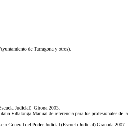
 Ayuntamiento de Tarragona y otros).
scuela Judicial). Girona 2003.
lalia Villalonga Manual de referencia para los profesionales de la
ejo General del Poder Judicial (Escuela Judicial) Granada 2007.