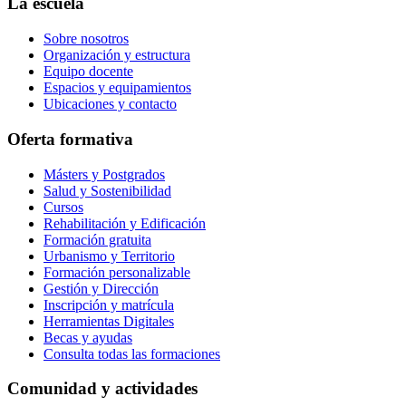
La escuela
Sobre nosotros
Organización y estructura
Equipo docente
Espacios y equipamientos
Ubicaciones y contacto
Oferta formativa
Másters y Postgrados
Salud y Sostenibilidad
Cursos
Rehabilitación y Edificación
Formación gratuita
Urbanismo y Territorio
Formación personalizable
Gestión y Dirección
Inscripción y matrícula
Herramientas Digitales
Becas y ayudas
Consulta todas las formaciones
Comunidad y actividades