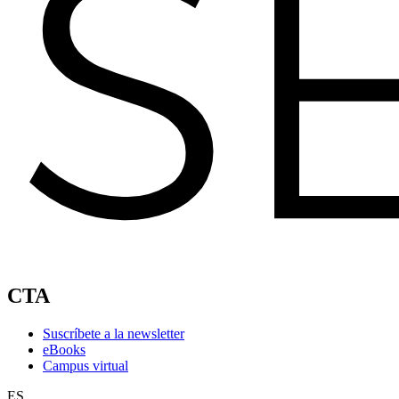
CTA
Suscríbete a la newsletter
eBooks
Campus virtual
ES