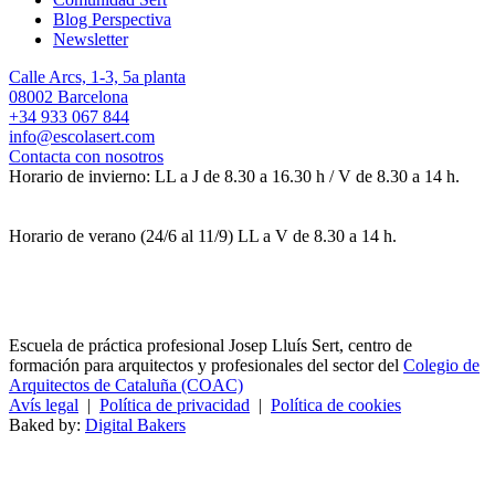
Blog Perspectiva
Newsletter
Calle Arcs, 1-3, 5a planta
08002 Barcelona
+34 933 067 844
info@escolasert.com
Contacta con nosotros
Horario de invierno: LL a J de 8.30 a 16.30 h / V de 8.30 a 14 h.
Horario de verano (24/6 al 11/9) LL a V de 8.30 a 14 h.
Escuela de práctica profesional Josep Lluís Sert, centro de
formación para arquitectos y profesionales del sector del
Colegio de
Arquitectos de Cataluña (COAC)
Avís legal
|
Política de privacidad
|
Política de cookies
Baked by:
Digital Bakers