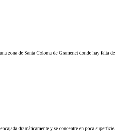
n una zona de Santa Coloma de Gramenet donde hay falta de
de encajada dramáticamente y se concentre en poca superficie.