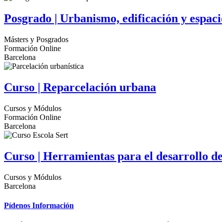
Posgrado | Urbanismo, edificación y espaci
Másters y Posgrados
Formación Online
Barcelona
Curso | Reparcelación urbana
Cursos y Módulos
Formación Online
Barcelona
Curso | Herramientas para el desarrollo 
Cursos y Módulos
Barcelona
Pídenos Información