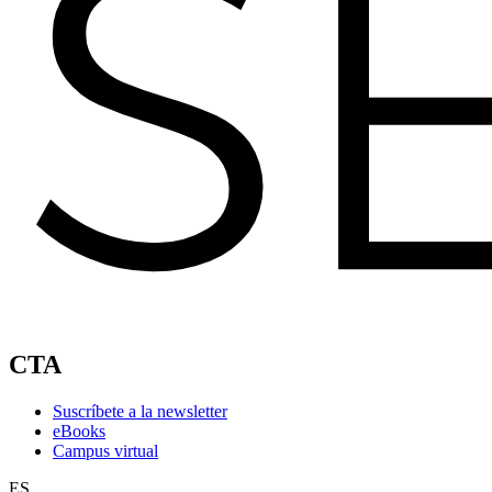
CTA
Suscríbete a la newsletter
eBooks
Campus virtual
ES