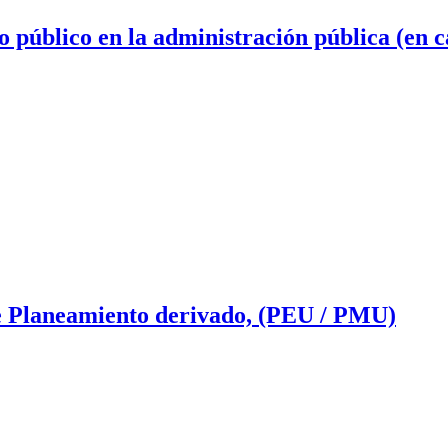
o público en la administración pública (en c
de Planeamiento derivado, (PEU / PMU)