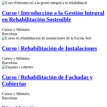
Curso | Introducción a la Gestión Integral
en Rehabilitación Sostenible
Cursos y Módulos
Barcelona
Curso | Rehabilitación de Instalaciones
Cursos y Módulos
Barcelona
Curso | Rehabilitación de Fachadas y
Cubiertas
Cursos y Módulos
Barcelona