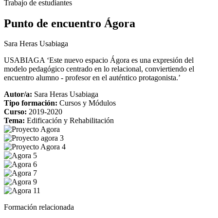
Trabajo de estudiantes
Punto de encuentro Ágora
Sara Heras Usabiaga
USABIAGA ‘Este nuevo espacio Ágora es una expresión del
modelo pedagógico centrado en lo relacional, conviertiendo el
encuentro alumno - profesor en el auténtico protagonista.’
Autor/a:
Sara Heras Usabiaga
Tipo formación:
Cursos y Módulos
Curso:
2019-2020
Tema:
Edificación y Rehabilitación
Formación relacionada