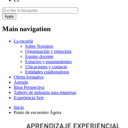
ES
Main navigation
La escuela
Sobre Nosotros
Organización y estructura
Equipo docente
Espacios y equipamientos
Ubicaciones y contacto
Entidades colaboradoras
Oferta formativa
Agenda
Blog Perspectiva
Talleres de industria para empresas
Experiencia Sert
Inicio
Punto de encuentro Ágora