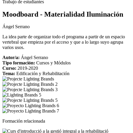
Trabajo de estudiantes
Moodboard - Materialidad Iluminación
Ángel Serrano
La idea parte de organizar todo el programa a partir de un espacio
vertebral que empieza por el acceso y que a lo largo suyo agrupa
varios usos.
Autor/a:
Ángel Serrano
Tipo formación:
Cursos y Módulos
Curso:
2019-2020
Tema:
Edificación y Rehabilitación
Formación relacionada