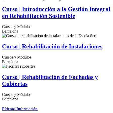
Curso | Introducción a la Gestión Integral
en Rehabilitación Sostenible
Cursos y Módulos
Barcelona
Curso | Rehabilitación de Instalaciones
Cursos y Módulos
Barcelona
Curso | Rehabilitación de Fachadas y
Cubiertas
Cursos y Módulos
Barcelona
Pídenos Información