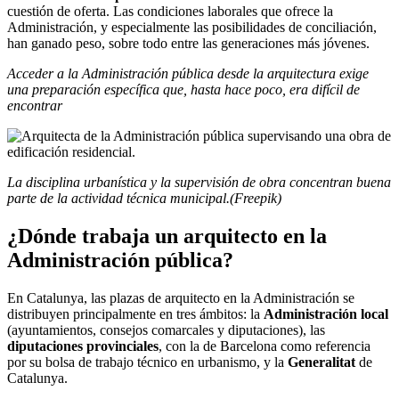
cuestión de oferta. Las condiciones laborales que ofrece la
Administración, y especialmente las posibilidades de conciliación,
han ganado peso, sobre todo entre las generaciones más jóvenes.
Acceder a la Administración pública desde la arquitectura exige
una preparación específica que, hasta hace poco, era difícil de
encontrar
La disciplina urbanística y la supervisión de obra concentran buena
parte de la actividad técnica municipal.(Freepik)
¿Dónde trabaja un arquitecto en la
Administración pública?
En Catalunya, las plazas de arquitecto en la Administración se
distribuyen principalmente en tres ámbitos: la
Administración local
(ayuntamientos, consejos comarcales y diputaciones), las
diputaciones provinciales
, con la de Barcelona como referencia
por su bolsa de trabajo técnico en urbanismo, y la
Generalitat
de
Catalunya.