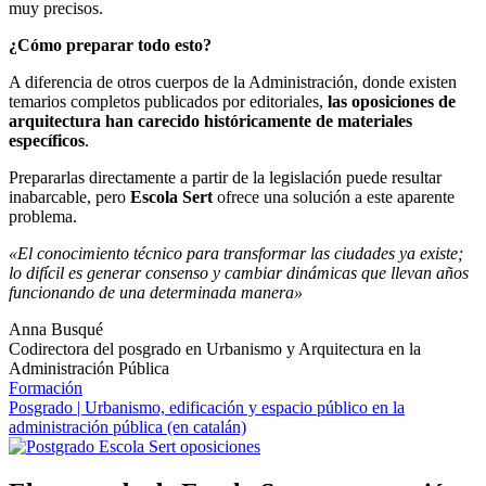
muy precisos.
¿Cómo preparar todo esto?
A diferencia de otros cuerpos de la Administración, donde existen
temarios completos publicados por editoriales,
las oposiciones de
arquitectura han carecido históricamente de materiales
específicos
.
Prepararlas directamente a partir de la legislación puede resultar
inabarcable, pero
Escola Sert
ofrece una solución a este aparente
problema.
«El conocimiento técnico para transformar las ciudades ya existe;
lo difícil es generar consenso y cambiar dinámicas que llevan años
funcionando de una determinada manera»
Anna Busqué
Codirectora del posgrado en Urbanismo y Arquitectura en la
Administración Pública
Formación
Posgrado | Urbanismo, edificación y espacio público en la
administración pública (en catalán)