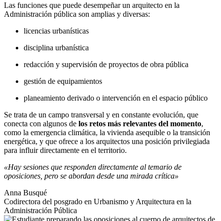
Las funciones que puede desempeñar un arquitecto en la
Administración pública son amplias y diversas:
licencias urbanísticas
disciplina urbanística
redacción y supervisión de proyectos de obra pública
gestión de equipamientos
planeamiento derivado o intervención en el espacio público
Se trata de un campo transversal y en constante evolución, que
conecta con algunos de
los retos más relevantes del momento
,
como la emergencia climática, la vivienda asequible o la transición
energética, y que ofrece a los arquitectos una posición privilegiada
para influir directamente en el territorio.
«Hay sesiones que responden directamente al temario de
oposiciones, pero se abordan desde una mirada crítica»
Anna Busqué
Codirectora del posgrado en Urbanismo y Arquitectura en la
Administración Pública