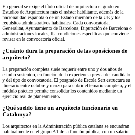
En general se exige el título oficial de arquitecto o el grado en
Estudios de Arquitectura más el máster habilitante, además de la
nacionalidad española o de un Estado miembro de la UE y los
requisitos administrativos habituales. Cada convocatoria,
Generalitat, Ayuntamiento de Barcelona, Diputación de Barcelona o
administraciones locales, fija condiciones específicas que conviene
revisar en la convocatoria oficial.
¿Cuánto dura la preparación de las oposiciones de
arquitecto?
La preparación completa suele requerir entre uno y dos años de
estudio sostenido, en función de la experiencia previa del candidato
y del tipo de convocatoria. El posgrado de Escola Sert estructura su
itinerario entre octubre y marzo para cubrir el temario completo, y el
módulo práctico permite consolidar los contenidos mediante un
ejercicio real de planeamiento.
¿Qué sueldo tiene un arquitecto funcionario en
Catalunya?
Los arquitectos en la Administración pública catalana se encuadran
habitualmente en el grupo A1 de la función pública, con un salario