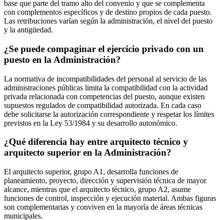
base que parte del tramo alto del convenio y que se complementa
con complementos específicos y de destino propios de cada puesto.
Las retribuciones varían según la administración, el nivel del puesto
y la antigüedad.
¿Se puede compaginar el ejercicio privado con un
puesto en la Administración?
La normativa de incompatibilidades del personal al servicio de las
administraciones públicas limita la compatibilidad con la actividad
privada relacionada con competencias del puesto, aunque existen
supuestos regulados de compatibilidad autorizada. En cada caso
debe solicitarse la autorización correspondiente y respetar los límites
previstos en la Ley 53/1984 y su desarrollo autonómico.
¿Qué diferencia hay entre arquitecto técnico y
arquitecto superior en la Administración?
El arquitecto superior, grupo A1, desarrolla funciones de
planeamiento, proyecto, dirección y supervisión técnica de mayor
alcance, mientras que el arquitecto técnico, grupo A2, asume
funciones de control, inspección y ejecución material. Ambas figuras
son complementarias y conviven en la mayoría de áreas técnicas
municipales.