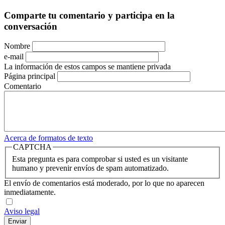
Comparte tu comentario y participa en la
conversación
Nombre
e-mail
La información de estos campos se mantiene privada
Página principal
Comentario
Acerca de formatos de texto
CAPTCHA
Esta pregunta es para comprobar si usted es un visitante
humano y prevenir envíos de spam automatizado.
El envío de comentarios está moderado, por lo que no aparecen
inmediatamente.
Aviso legal