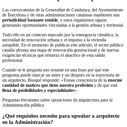
Las convocatorias de la Generalitat de Catalunya, del Ayuntamiento
de Barcelona y de otras administraciones catalanas mantienen una
periodicidad bastante estable
, y estos organismos siguen
generando oportunidades vinculadas a la gestión urbana y territorial.
Todo ello en un contexto marcado por la emergencia climática, la
necesidad de renovación urbana y el impulso a la vivienda
asequible. En el momento de publicar este artículo, el sector público
catalán afronta una etapa de renovación generacional y de nuevas
exigencias técnicas que refuerza el atractivo de esta salida
profesional.
Cuando se le pregunta por resumir en una frase por qué este
programa puede marcar un antes y un después en la trayectoria de
un arquitecto, Busqué responde: «Tomas consciencia de la
enorme
cantidad de matices que tiene nuestra profesión
y de que está
llena de posibilidades y especialidades
».
Preguntas frecuentes sobre oposiciones de arquitectura para la
Administración pública
¿Qué requisitos necesito para opositar a arquitecto
en la Administración?