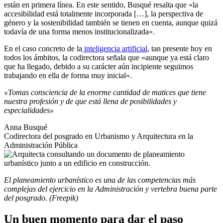
están en primera línea. En este sentido, Busqué resalta que «la
accesibilidad está totalmente incorporada […], la perspectiva de
género y la sostenibilidad también se tienen en cuenta, aunque quizá
todavía de una forma menos institucionalizada».
En el caso concreto de la
inteligencia artificial
, tan presente hoy en
todos los ámbitos, la codirectora señala que «aunque ya está claro
que ha llegado, debido a su carácter aún incipiente seguimos
trabajando en ella de forma muy inicial».
«Tomas consciencia de la enorme cantidad de matices que tiene
nuestra profesión y de que está llena de posibilidades y
especialidades»
Anna Busqué
Codirectora del posgrado en Urbanismo y Arquitectura en la
Administración Pública
El planeamiento urbanístico es una de las competencias más
complejas del ejercicio en la Administración y vertebra buena parte
del posgrado. (Freepik)
Un buen momento para dar el paso