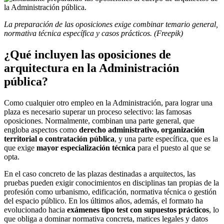
La preparación de las oposiciones exige combinar temario general,
normativa técnica específica y casos prácticos. (Freepik)
¿Qué incluyen las oposiciones de
arquitectura en la Administración
pública?
Como cualquier otro empleo en la Administración, para lograr una
plaza es necesario superar un proceso selectivo: las famosas
oposiciones. Normalmente, combinan una parte general, que
engloba aspectos como
derecho administrativo, organización
territorial o contratación pública
, y una parte específica, que es la
que exige
mayor especialización técnica
para el puesto al que se
opta.
En el caso concreto de las plazas destinadas a arquitectos, las
pruebas pueden exigir conocimientos en disciplinas tan propias de la
profesión como urbanismo, edificación, normativa técnica o gestión
del espacio público. En los últimos años, además, el formato ha
evolucionado hacia
exámenes tipo test con supuestos prácticos
, lo
que obliga a dominar normativa concreta, matices legales y datos