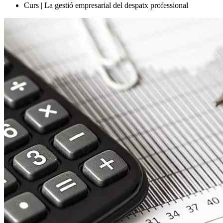
Curs | La gestió empresarial del despatx professional