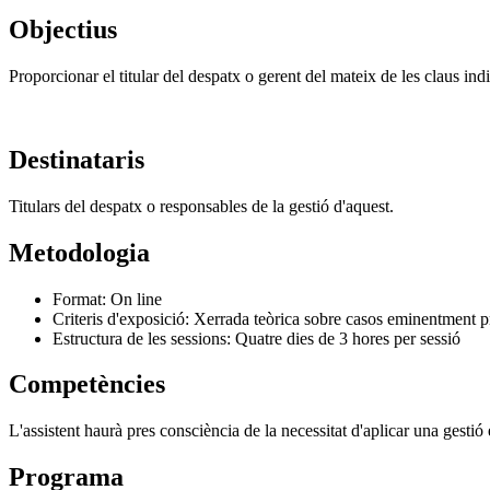
Objectius
Proporcionar el titular del despatx o gerent del mateix de les claus ind
Destinataris
Titulars del despatx o responsables de la gestió d'aquest.
Metodologia
Format: On line
Criteris d'exposició: Xerrada teòrica sobre casos eminentment pr
Estructura de les sessions: Quatre dies de 3 hores per sessió
Competències
L'assistent haurà pres consciència de la necessitat d'aplicar una gestió
Programa