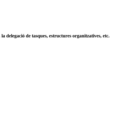
 la delegació de tasques, estructures organitzatives, etc.