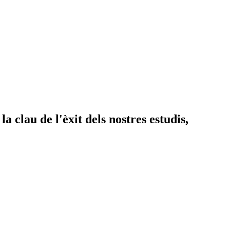
 clau de l'èxit dels nostres estudis,