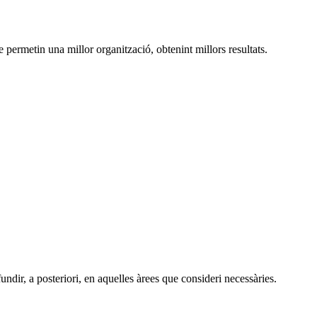
e permetin una millor organització, obtenint millors resultats.
undir, a posteriori, en aquelles àrees que consideri necessàries.