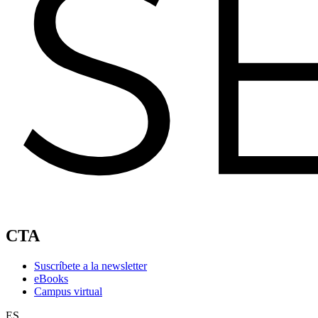
CTA
Suscríbete a la newsletter
eBooks
Campus virtual
ES