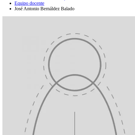
Equipo docente
José Antonio Bernáldez Balado