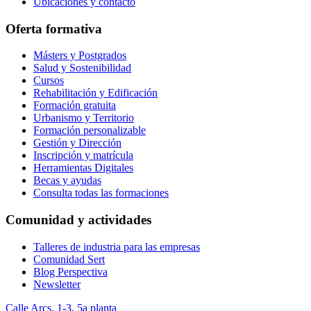
Ubicaciones y contacto
Oferta formativa
Másters y Postgrados
Salud y Sostenibilidad
Cursos
Rehabilitación y Edificación
Formación gratuita
Urbanismo y Territorio
Formación personalizable
Gestión y Dirección
Inscripción y matrícula
Herramientas Digitales
Becas y ayudas
Consulta todas las formaciones
Comunidad y actividades
Talleres de industria para las empresas
Comunidad Sert
Blog Perspectiva
Newsletter
Calle Arcs, 1-3, 5a planta