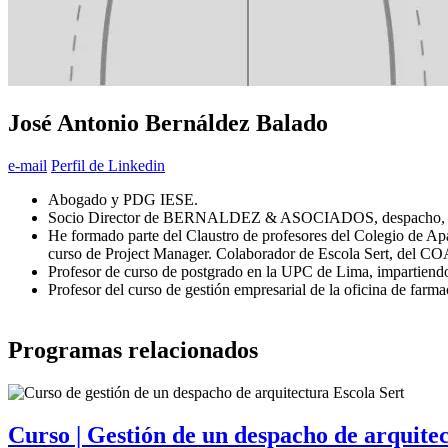
José Antonio Bernáldez Balado
e-mail
Perfil de Linkedin
Abogado y PDG IESE.
Socio Director de BERNALDEZ & ASOCIADOS, despacho, con ofic
He formado parte del Claustro de profesores del Colegio de Apa
curso de Project Manager. Colaborador de Escola Sert, del CO
Profesor de curso de postgrado en la UPC de Lima, impartiendo
Profesor del curso de gestión empresarial de la oficina 
Programas relacionados
Curso | Gestión de un despacho de arquite