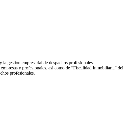
a gestión empresarial de despachos profesionales.
 empresas y profesionales, así como de “Fiscalidad Inmobiliaria” del
chos profesionales.