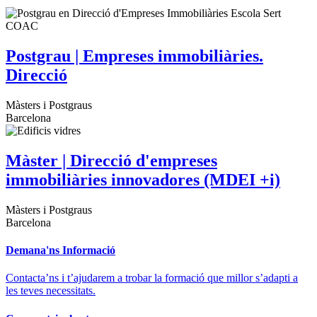
Postgrau | Empreses immobiliàries.
Direcció
Màsters i Postgraus
Barcelona
Màster | Direcció d'empreses
immobiliàries innovadores (MDEI +i)
Màsters i Postgraus
Barcelona
Demana'ns Informació
Contacta’ns i t’ajudarem a trobar la formació que millor s’adapti a
les teves necessitats.