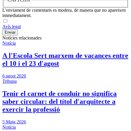
L'enviament de comentaris es modera, de manera que no apareixen
immediatament.
Avís legal
Notícies relacionades
Notícia
A l'Escola Sert marxem de vacances entre
el 10 i el 23 d'agost
6 agost 2026
Tribuna
Tenir el carnet de conduir no significa
saber circular: del títol d'arquitecte a
exercir la professió
5 Maig 2026
Notícia