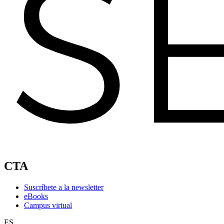
CTA
Suscríbete a la newsletter
eBooks
Campus virtual
ES