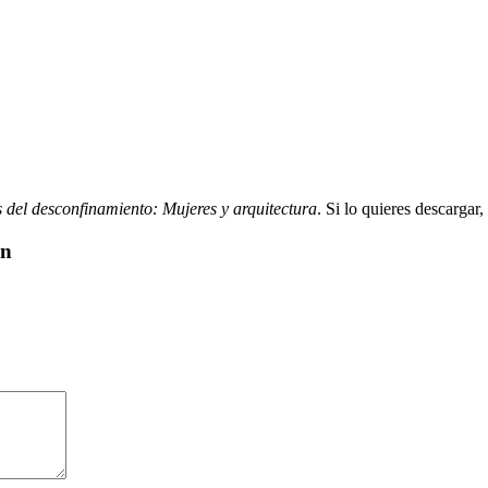
 del desconfinamiento: Mujeres y arquitectura
. Si lo quieres descargar,
ón