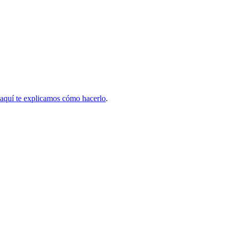
aquí te explicamos cómo hacerlo
.