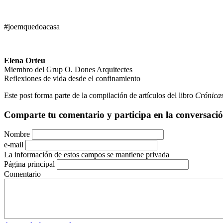
#joemquedoacasa
Elena Orteu
Miembro del Grup O. Dones Arquitectes
Reflexiones de vida desde el confinamiento
Este post forma parte de la compilación de artículos del libro
Crónicas
Comparte tu comentario y participa en la conversaci
Nombre
e-mail
La información de estos campos se mantiene privada
Página principal
Comentario