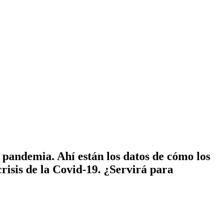
pandemia. Ahí están los datos de cómo los
risis de la Covid-19. ¿Servirá para