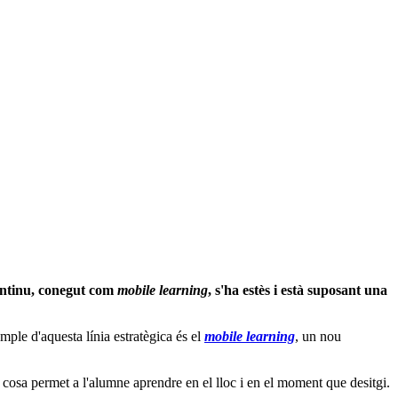
continu, conegut com
mobile learning
, s'ha estès i està suposant una
mple d'aquesta línia estratègica és el
mobile learning
, un nou
 cosa permet a l'alumne aprendre en el lloc i en el moment que desitgi.