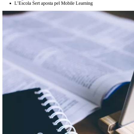
L’Escola Sert aposta pel Mobile Learning