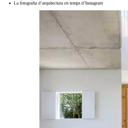
La fotografia d’arquitectura en temps d’Instagram