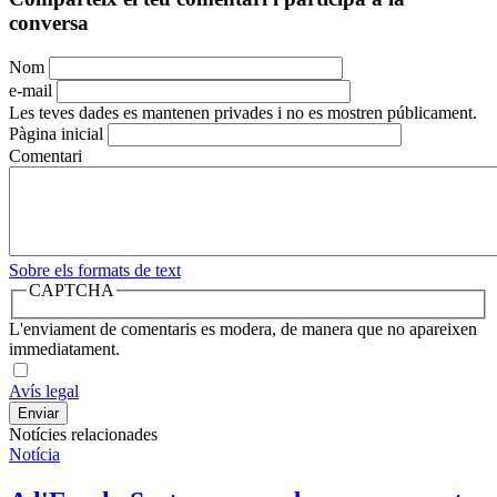
conversa
Nom
e-mail
Les teves dades es mantenen privades i no es mostren públicament.
Pàgina inicial
Comentari
Sobre els formats de text
CAPTCHA
L'enviament de comentaris es modera, de manera que no apareixen
immediatament.
Avís legal
Notícies relacionades
Notícia