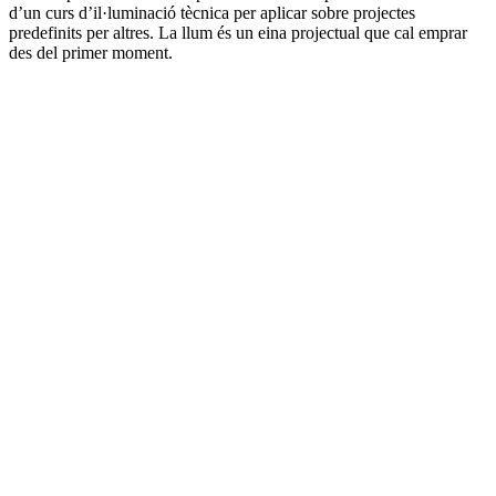
d’un curs d’il·luminació tècnica per aplicar sobre projectes
predefinits per altres. La llum és un eina projectual que cal emprar
des del primer moment.