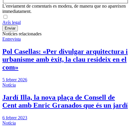
L'enviament de comentaris es modera, de manera que no apareixen
immediatament.
Avís legal
Notícies relacionades
Entrevista
Pol Casellas: «Per divulgar arquitectura i
urbanisme amb èxit, la clau resideix en el
com»
5 febrer 2026
Notícia
Jardí Illa, la nova plaça de Consell de
Cent amb Enric Granados que és un jardí
6 febrer 2023
Notícia