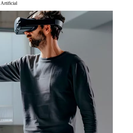
Artificial