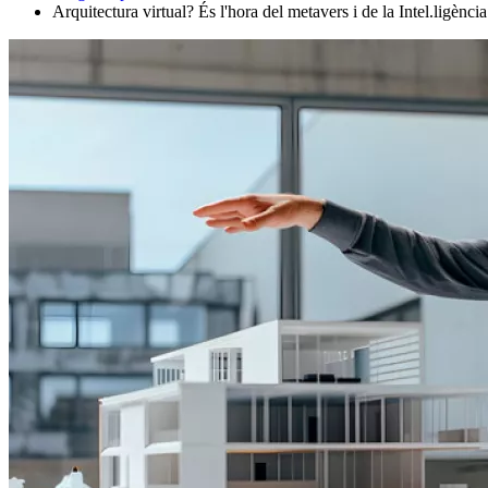
Arquitectura virtual? És l'hora del metavers i de la Intel.ligència 