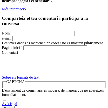
neuropedagogia i el benestar".
Més informació
Comparteix el teu comentari i participa a la
conversa
Nom
e-mail
Les teves dades es mantenen privades i no es mostren públicament.
Pàgina inicial
Comentari
Sobre els formats de text
CAPTCHA
L'enviament de comentaris es modera, de manera que no apareixen
immediatament.
Avís legal