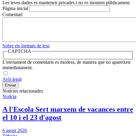
Les teves dades es mantenen privades i no es mostren públicament.
Pàgina inicial
Comentari
Sobre els formats de text
CAPTCHA
L'enviament de comentaris es modera, de manera que no apareixen
immediatament.
Avís legal
Notícies relacionades
Notícia
A l'Escola Sert marxem de vacances entre
el 10 i el 23 d'agost
6 agost 2026
Tribuna