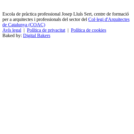
Escola de pràctica professional Josep Lluís Sert, centre de formació
per a arquitectes i professionals del sector del
Col·legi d'Arquitectes
de Catalunya (COAC)
Avís legal
|
Política de privacitat
|
Política de cookies
Baked by:
Digital Bakers