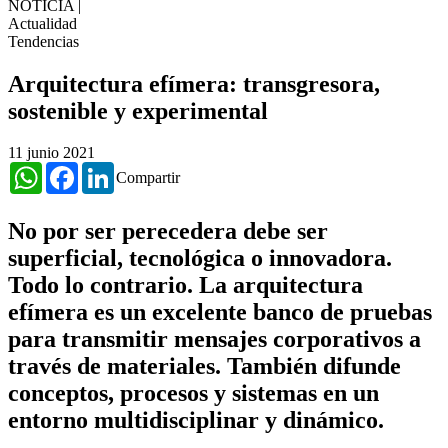
NOTICIA
|
Actualidad
Tendencias
​Arquitectura efímera: transgresora,
sostenible y experimental
11 junio 2021
WhatsApp
Facebook
LinkedIn
Compartir
No por ser perecedera debe ser
superficial, tecnológica o innovadora.
Todo lo contrario. La arquitectura
efímera es un excelente banco de pruebas
para transmitir mensajes corporativos a
través de materiales. También difunde
conceptos, procesos y sistemas en un
entorno multidisciplinar y dinámico.