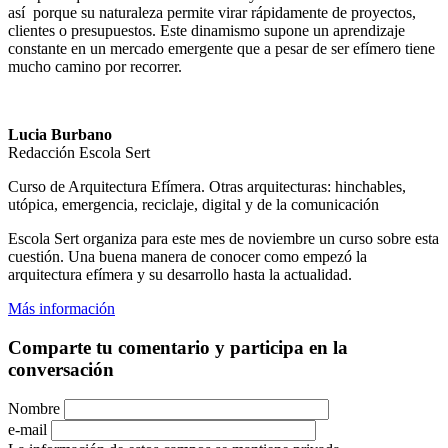
así porque su naturaleza permite virar rápidamente de proyectos,
clientes o presupuestos. Este dinamismo supone un aprendizaje
constante en un mercado emergente que a pesar de ser efímero tiene
mucho camino por recorrer.
Lucia Burbano
Redacción Escola Sert
Curso de Arquitectura Efímera. Otras arquitecturas: hinchables,
utópica, emergencia, reciclaje, digital y de la comunicación
Escola Sert organiza para este mes de noviembre un curso sobre esta
cuestión. Una buena manera de conocer como empezó la
arquitectura efímera y su desarrollo hasta la actualidad.
Más información
Comparte tu comentario y participa en la
conversación
Nombre
e-mail