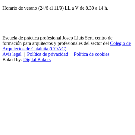
Horario de verano (24/6 al 11/9) LL a V de 8.30 a 14 h.
Escuela de práctica profesional Josep Lluís Sert, centro de
formación para arquitectos y profesionales del sector del
Colegio de
Arquitectos de Cataluña (COAC)
Avís legal
|
Política de privacidad
|
Política de cookies
Baked by:
Digital Bakers