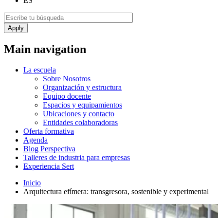
ES
Main navigation
La escuela
Sobre Nosotros
Organización y estructura
Equipo docente
Espacios y equipamientos
Ubicaciones y contacto
Entidades colaboradoras
Oferta formativa
Agenda
Blog Perspectiva
Talleres de industria para empresas
Experiencia Sert
Inicio
​Arquitectura efímera: transgresora, sostenible y experimental