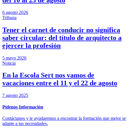
6 agosto 2026
Tribuna
Tener el carnet de conducir no significa
saber circular: del título de arquitecto a
ejercer la profesión
5 mayo 2026
Noticia
En la Escola Sert nos vamos de
vacaciones entre el 11 y el 22 de agosto
7 agosto 2025
Pídenos Información
Contáctanos y te ayudaremos a encontrar la formación que mejor se
adapte a tus necesidades.