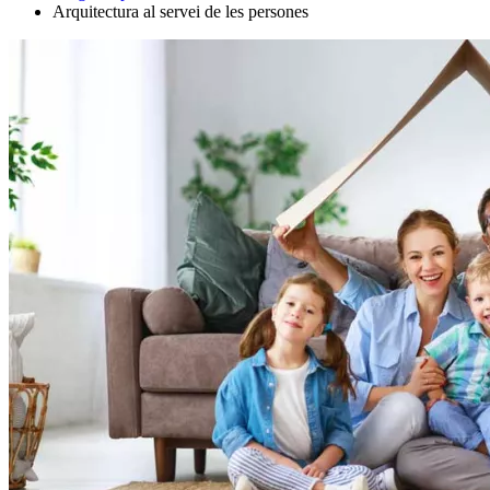
Arquitectura al servei de les persones