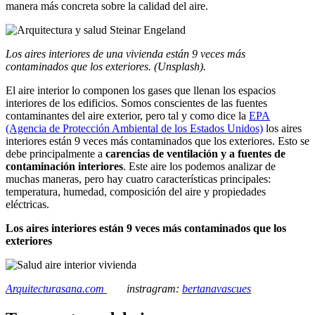
manera más concreta sobre la calidad del aire.
Los aires interiores de una vivienda están 9 veces más
contaminados que los exteriores. (Unsplash).
El aire interior lo componen los gases que llenan los espacios
interiores de los edificios. Somos conscientes de las fuentes
contaminantes del aire exterior, pero tal y como dice la
EPA
(Agencia de Protección Ambiental de los Estados Unidos)
los aires
interiores están 9 veces más contaminados que los exteriores. Esto se
debe principalmente a
carencias de ventilación y a fuentes de
contaminación interiores
. Este aire los podemos analizar de
muchas maneras, pero hay cuatro características principales:
temperatura, humedad, composición del aire y propiedades
eléctricas.
Los aires interiores están 9 veces más contaminados que los
exteriores
Arquitecturasana.com
instragram:
bertanavascues