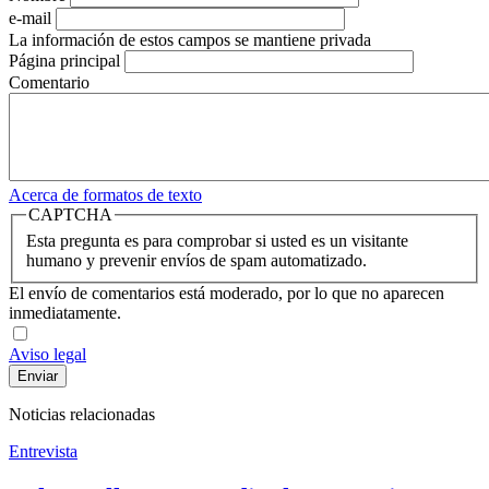
e-mail
La información de estos campos se mantiene privada
Página principal
Comentario
Acerca de formatos de texto
CAPTCHA
Esta pregunta es para comprobar si usted es un visitante
humano y prevenir envíos de spam automatizado.
El envío de comentarios está moderado, por lo que no aparecen
inmediatamente.
Aviso legal
Noticias relacionadas
Entrevista