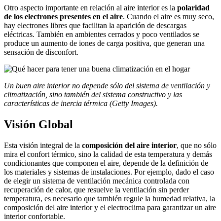
Otro aspecto importante en relación al aire interior es la
polaridad
de los electrones presentes en el aire
. Cuando el aire es muy seco,
hay electrones libres que facilitan la aparición de descargas
eléctricas. También en ambientes cerrados y poco ventilados se
produce un aumento de iones de carga positiva, que generan una
sensación de disconfort.
Un buen aire interior no depende sólo del sistema de ventilación y
climatización, sino también del sistema constructivo y las
características de inercia térmica (Getty Images).
Visión Global
Esta visión integral de la
composición del aire interior
, que no sólo
mira el confort térmico, sino la calidad de esta temperatura y demás
condicionantes que componen el aire, depende de la definición de
los materiales y sistemas de instalaciones. Por ejemplo, dado el caso
de elegir un sistema de ventilación mecánica controlada con
recuperación de calor, que resuelve la ventilación sin perder
temperatura, es necesario que también regule la humedad relativa, la
composición del aire interior y el electroclima para garantizar un aire
interior confortable.