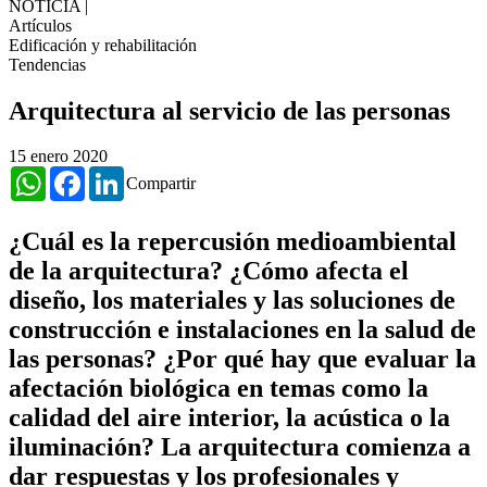
NOTICIA
|
Artículos
Edificación y rehabilitación
Tendencias
Arquitectura al servicio de las personas
15 enero 2020
WhatsApp
Facebook
LinkedIn
Compartir
¿Cuál es la repercusión medioambiental
de la arquitectura? ¿Cómo afecta el
diseño, los materiales y las soluciones de
construcción e instalaciones en la salud de
las personas? ¿Por qué hay que evaluar la
afectación biológica en temas como la
calidad del aire interior, la acústica o la
iluminación? La arquitectura comienza a
dar respuestas y los profesionales y