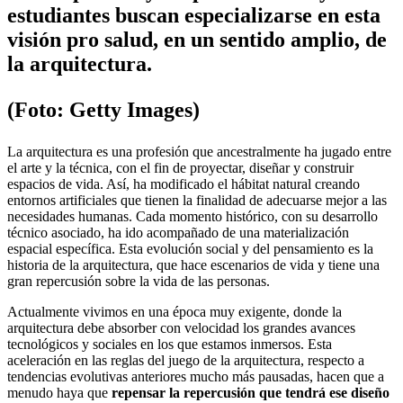
estudiantes buscan especializarse en esta
visión pro salud, en un sentido amplio, de
la arquitectura.
(Foto: Getty Images)
La arquitectura es una profesión que ancestralmente ha jugado entre
el arte y la técnica, con el fin de proyectar, diseñar y construir
espacios de vida. Así, ha modificado el hábitat natural creando
entornos artificiales que tienen la finalidad de adecuarse mejor a las
necesidades humanas. Cada momento histórico, con su desarrollo
técnico asociado, ha ido acompañado de una materialización
espacial específica. Esta evolución social y del pensamiento es la
historia de la arquitectura, que hace escenarios de vida y tiene una
gran repercusión sobre la vida de las personas.
Actualmente vivimos en una época muy exigente, donde la
arquitectura debe absorber con velocidad los grandes avances
tecnológicos y sociales en los que estamos inmersos. Esta
aceleración en las reglas del juego de la arquitectura, respecto a
tendencias evolutivas anteriores mucho más pausadas, hacen que a
menudo haya que
repensar la repercusión que tendrá ese diseño