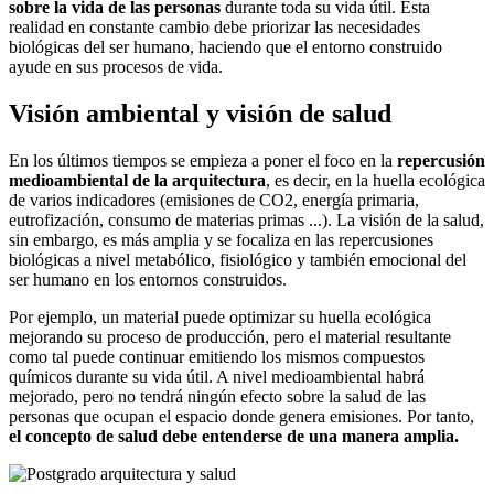
sobre la vida de las personas
durante toda su vida útil. Esta
realidad en constante cambio debe priorizar las necesidades
biológicas del ser humano, haciendo que el entorno construido
ayude en sus procesos de vida.
Visión ambiental y visión de salud
En los últimos tiempos se empieza a poner el foco en la
repercusión
medioambiental de la arquitectura
, es decir, en la huella ecológica
de varios indicadores (emisiones de CO2, energía primaria,
eutrofización, consumo de materias primas ...). La visión de la salud,
sin embargo, es más amplia y se focaliza en las repercusiones
biológicas a nivel metabólico, fisiológico y también emocional del
ser humano en los entornos construidos.
Por ejemplo, un material puede optimizar su huella ecológica
mejorando su proceso de producción, pero el material resultante
como tal puede continuar emitiendo los mismos compuestos
químicos durante su vida útil. A nivel medioambiental habrá
mejorado, pero no tendrá ningún efecto sobre la salud de las
personas que ocupan el espacio donde genera emisiones. Por tanto,
el concepto de salud debe entenderse de una manera amplia.