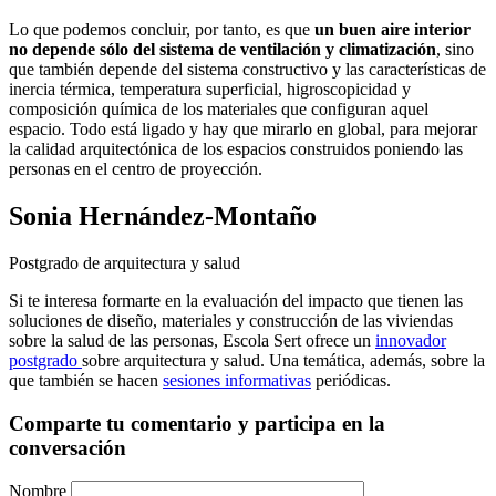
Lo que podemos concluir, por tanto, es que
un buen aire interior
no depende sólo del sistema de ventilación y climatización
, sino
que también depende del sistema constructivo y las características de
inercia térmica, temperatura superficial, higroscopicidad y
composición química de los materiales que configuran aquel
espacio. Todo está ligado y hay que mirarlo en global, para mejorar
la calidad arquitectónica de los espacios construidos poniendo las
personas en el centro de proyección.
Sonia Hernández-Montaño
Postgrado de arquitectura y salud
Si te interesa formarte en la evaluación del impacto que tienen las
soluciones de diseño, materiales y construcción de las viviendas
sobre la salud de las personas, Escola Sert ofrece un
innovador
postgrado
sobre arquitectura y salud. Una temática, además, sobre la
que también se hacen
sesiones informativas
periódicas.
Comparte tu comentario y participa en la
conversación
Nombre