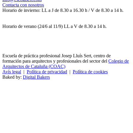
Contacta con nosotros
Horario de invierno: LL a J de 8.30 a 16.30 h / V de 8.30 a 14 h.
Horario de verano (24/6 al 11/9) LL a V de 8.30 a 14 h.
Escuela de práctica profesional Josep Lluís Sert, centro de
formación para arquitectos y profesionales del sector del
Colegio de
Arquitectos de Cataluña (COAC)
Avís legal
|
Política de privacidad
|
Política de cookies
Baked by:
Digital Bakers