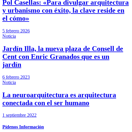
Pol Casellas: «Para divulgar arquitectura
y urbanismo con éxito, la clave reside en
el cómo»
5 febrero 2026
Noticia
Jardín Illa, la nueva plaza de Consell de
Cent con Enric Granados que es un
jardín
6 febrero 2023
Noticia
La neuroarquitectura es arquitectura
conectada con el ser humano
1 septiembre 2022
Pídenos Información