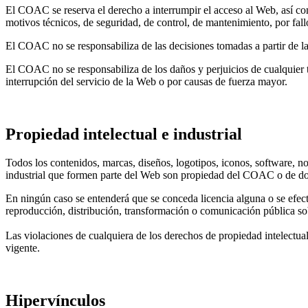
El COAC se reserva el derecho a interrumpir el acceso al Web, así com
motivos técnicos, de seguridad, de control, de mantenimiento, por fallo
El COAC no se responsabiliza de las decisiones tomadas a partir de la
El COAC no se responsabiliza de los daños y perjuicios de cualquier 
interrupción del servicio de la Web o por causas de fuerza mayor.
Propiedad intelectual e industrial
Todos los contenidos, marcas, diseños, logotipos, iconos, software, 
industrial que formen parte del Web son propiedad del COAC o de domi
En ningún caso se entenderá que se conceda licencia alguna o se efectú
reproducción, distribución, transformación o comunicación pública sob
Las violaciones de cualquiera de los derechos de propiedad intelectual 
vigente.
Hipervínculos