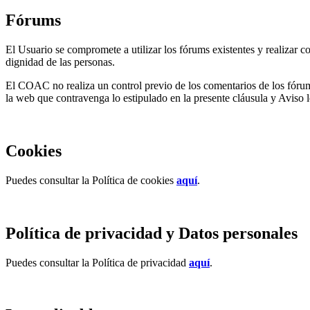
Fórums
El Usuario se compromete a utilizar los fórums existentes y realizar c
dignidad de las personas.
El COAC no realiza un control previo de los comentarios de los fórums
la web que contravenga lo estipulado en la presente cláusula y Aviso l
Cookies
Puedes consultar la Política de cookies
aquí
.
Política de privacidad y Datos personales
Puedes consultar la Política de privacidad
aquí
.