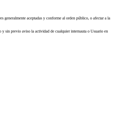
res generalmente aceptadas y conforme al orden público, o afectar a la
y sin previo aviso la actividad de cualquier internauta o Usuario en