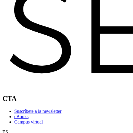
CTA
Suscríbete a la newsletter
eBooks
Campus virtual
ES