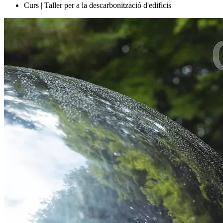
Curs | Taller per a la descarbonització d'edificis