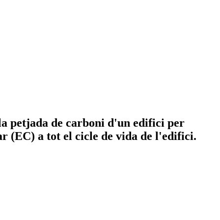
 la petjada de carboni d'un edifici per
(EC) a tot el cicle de vida de l'edifici.