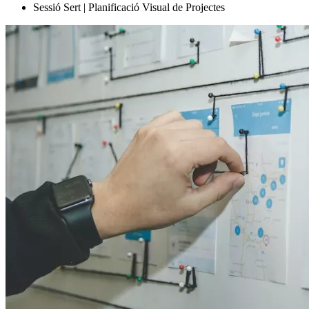
Sessió Sert | Planificació Visual de Projectes