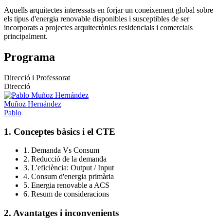
Aquells arquitectes interessats en forjar un coneixement global sobre
els tipus d'energia renovable disponibles i susceptibles de ser
incorporats a projectes arquitectònics residencials i comercials
principalment.
Programa
Direcció i Professorat
Direcció
Muñoz Hernández
Pablo
1. Conceptes bàsics i el CTE
1. Demanda Vs Consum
2. Reducció de la demanda
3. L'eficiència: Output / Input
4. Consum d'energia primària
5. Energia renovable a ACS
6. Resum de consideracions
2. Avantatges i inconvenients