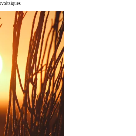
ovoltaiques