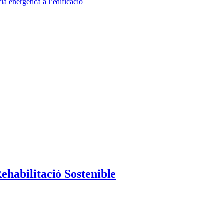
Rehabilitació Sostenible