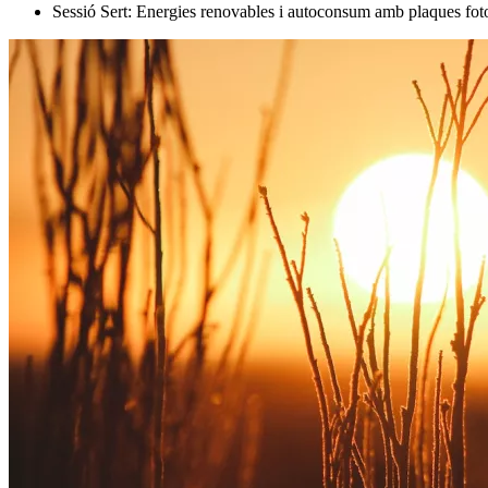
Sessió Sert: Energies renovables i autoconsum amb plaques fot