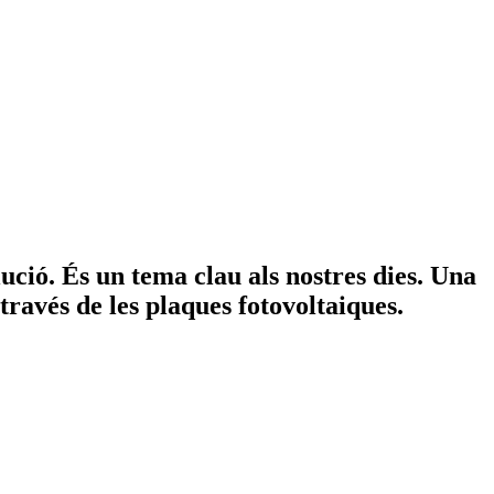
ució. És un tema clau als nostres dies. Una
través de les plaques fotovoltaiques.