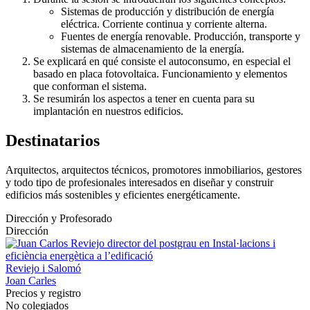
Sistemas de producción y distribución de energía
eléctrica. Corriente continua y corriente alterna.
Fuentes de energía renovable. Producción, transporte y
sistemas de almacenamiento de la energía.
Se explicará en qué consiste el autoconsumo, en especial el
basado en placa fotovoltaica. Funcionamiento y elementos
que conforman el sistema.
Se resumirán los aspectos a tener en cuenta para su
implantación en nuestros edificios.
Destinatarios
Arquitectos, arquitectos técnicos, promotores inmobiliarios, gestores
y todo tipo de profesionales interesados en diseñar y construir
edificios más sostenibles y eficientes energéticamente.
Dirección y Profesorado
Dirección
Reviejo i Salomó
Joan Carles
Precios y registro
No colegiados