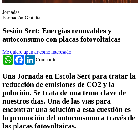
Jornadas
Formación Gratuita
Sesión Sert: Energías renovables y
autoconsumo con placas fotovoltaicas
Me quiero apuntar como interesado
WhatsApp
Facebook
LinkedIn
Compartir
Una Jornada en Escola Sert para tratar la
reducción de emisiones de CO2 y la
polución. Se trata de una tema clave de
nuestros días. Una de las vías para
encontrar una solución a esta cuestión es
la promoción del autoconsumo a través de
las placas fotovoltaicas.