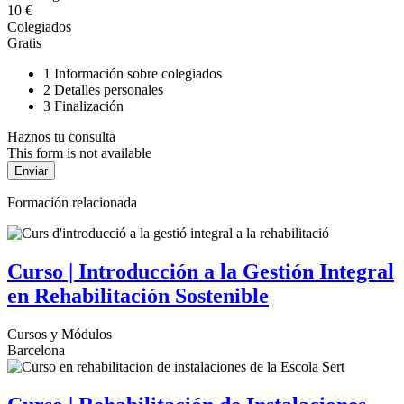
10 €
Colegiados
Gratis
1
Información sobre colegiados
2
Detalles personales
3
Finalización
Haznos tu consulta
This form is not available
Formación relacionada
Curso | Introducción a la Gestión Integral
en Rehabilitación Sostenible
Cursos y Módulos
Barcelona