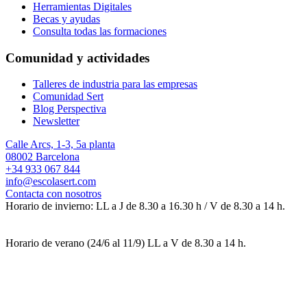
Herramientas Digitales
Becas y ayudas
Consulta todas las formaciones
Comunidad y actividades
Talleres de industria para las empresas
Comunidad Sert
Blog Perspectiva
Newsletter
Calle Arcs, 1-3, 5a planta
08002 Barcelona
+34 933 067 844
info@escolasert.com
Contacta con nosotros
Horario de invierno: LL a J de 8.30 a 16.30 h / V de 8.30 a 14 h.
Horario de verano (24/6 al 11/9) LL a V de 8.30 a 14 h.