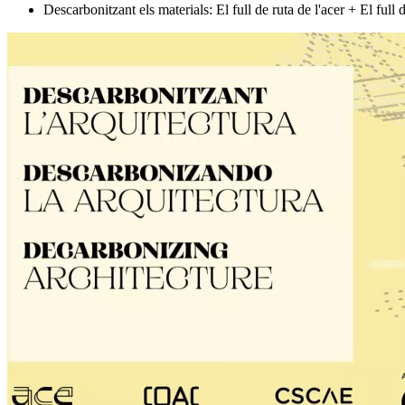
Descarbonitzant els materials: El full de ruta de l'acer + El full 