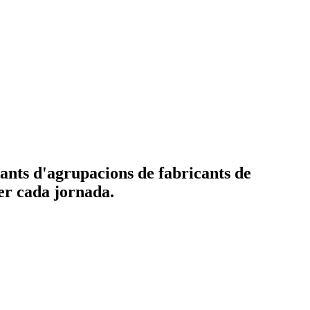
tants d'agrupacions de fabricants de
per cada jornada.