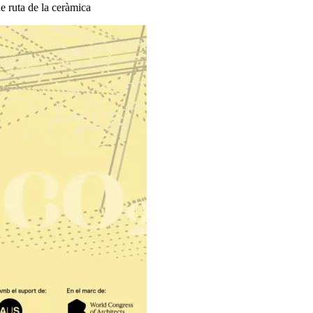
de ruta de la ceràmica