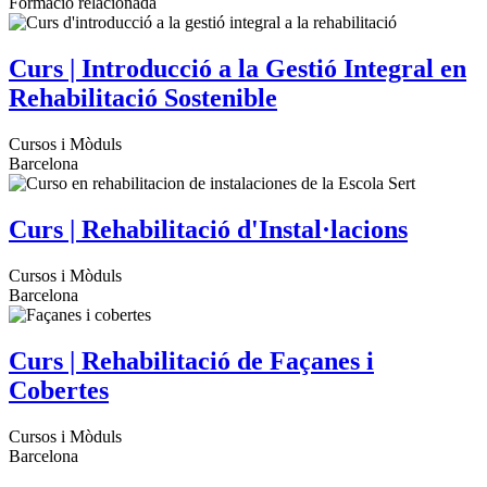
Formació relacionada
Curs | Introducció a la Gestió Integral en
Rehabilitació Sostenible
Cursos i Mòduls
Barcelona
Curs | Rehabilitació d'Instal·lacions
Cursos i Mòduls
Barcelona
Curs | Rehabilitació de Façanes i
Cobertes
Cursos i Mòduls
Barcelona