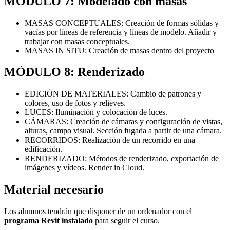
MÓDULO 7: Modelado con masas
MASAS CONCEPTUALES: Creación de formas sólidas y
vacías por líneas de referencia y líneas de modelo. Añadir y
trabajar con masas conceptuales.
MASAS IN SITU: Creación de masas dentro del proyecto
MÓDULO 8: Renderizado
​​​​​​EDICIÓN DE MATERIALES: Cambio de patrones y
colores, uso de fotos y relieves.
LUCES: Iluminación y colocación de luces.
CÁMARAS: Creación de cámaras y configuración de vistas,
alturas, campo visual. Sección fugada a partir de una cámara.
RECORRIDOS: Realización de un recorrido en una
edificación.
RENDERIZADO: Métodos de renderizado, exportación de
imágenes y vídeos. Render in Cloud.
Material necesario
Los alumnos tendrán que disponer de un ordenador con el
programa Revit instalado
para seguir el curso.