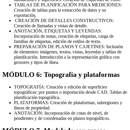
TABLAS DE PLANIFICACIÓN PARA MEDICIONES:
Creación de tablas para la extracción de datos y su
exportación.
CREACIÓN DE DETALLES CONSTRUCTIVOS:
Creación de llamadas y vistas de detalle.
ANOTACIÓN, ETIQUETAS Y LEYENDAS:
Incorporación de notas, creación de etiquetas, carga de
familias de etiquetas, edición de estilos de texto.
PREPARACIÓN DE PLANOS Y CAJETINES: Inclusión
de elementos: imágenes, textos, vistas, leyendas y tablas de
planificación. Introducción a la representación gráfica con
grosores y tipos de línea.
MÓDULO 6: Topografía y plataformas
TOPOGRAFÍA: Creación y edición de superficies
topográficas: por puntos o importación desde CAD. Tablas de
planificación topográfica.
PLATAFORMAS: Creación de plataformas, subregiones y
líneas de propiedad.
ANOTACIÓN: Incorporación de cotas de nivel, de
pendientes y de coordenadas en planos topográficos.