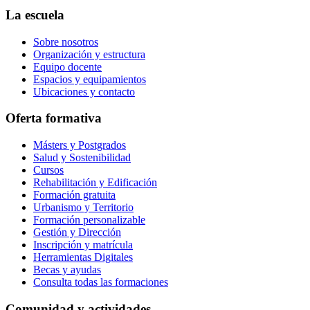
La escuela
Sobre nosotros
Organización y estructura
Equipo docente
Espacios y equipamientos
Ubicaciones y contacto
Oferta formativa
Másters y Postgrados
Salud y Sostenibilidad
Cursos
Rehabilitación y Edificación
Formación gratuita
Urbanismo y Territorio
Formación personalizable
Gestión y Dirección
Inscripción y matrícula
Herramientas Digitales
Becas y ayudas
Consulta todas las formaciones
Comunidad y actividades