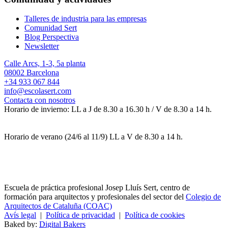
Talleres de industria para las empresas
Comunidad Sert
Blog Perspectiva
Newsletter
Calle Arcs, 1-3, 5a planta
08002 Barcelona
+34 933 067 844
info@escolasert.com
Contacta con nosotros
Horario de invierno: LL a J de 8.30 a 16.30 h / V de 8.30 a 14 h.
Horario de verano (24/6 al 11/9) LL a V de 8.30 a 14 h.
Escuela de práctica profesional Josep Lluís Sert, centro de
formación para arquitectos y profesionales del sector del
Colegio de
Arquitectos de Cataluña (COAC)
Avís legal
|
Política de privacidad
|
Política de cookies
Baked by:
Digital Bakers