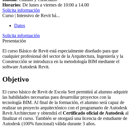
Horarios
: De lunes a viernes de 10:00 a 14.00
Solicita información
Curso | Intensivo de Revit bá...
Datos
Solicita información
Presentación
El curso Básico de Revit está especialmente diseñado para que
cualquier profesional del sector de la Arquitectura, Ingeniería y la
Construcción se introduzca en la metodología BIM mediante el
software Autodesk Revit.
Objetivo
El curso básico de Revit de Escola Sert permitirá al alumno adquirir
las habilidades necesarias para desarrollar proyectos con la
tecnología BIM. Al final de la formación, el alumno será capaz de
realizar un proyecto arquitectónico con el programario de Autodesk
Revit Architecture y obtendrá el
Certificado oficial de Autodesk
al
finalizar el curso. También se otorgará una licencia de estudiante de
Autodesk (100% funcional) válida durante 3 años.