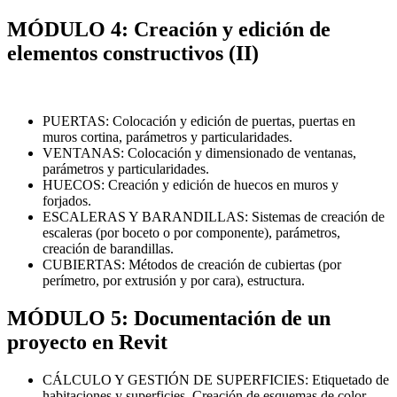
MÓDULO 4: Creación y edición de
elementos constructivos (II)
PUERTAS: Colocación y edición de puertas, puertas en
muros cortina, parámetros y particularidades.
VENTANAS: Colocación y dimensionado de ventanas,
parámetros y particularidades.
HUECOS: Creación y edición de huecos en muros y
forjados.
ESCALERAS Y BARANDILLAS: Sistemas de creación de
escaleras (por boceto o por componente), parámetros,
creación de barandillas.
CUBIERTAS: Métodos de creación de cubiertas (por
perímetro, por extrusión y por cara), estructura.
MÓDULO 5: Documentación de un
proyecto en Revit
CÁLCULO Y GESTIÓN DE SUPERFICIES: Etiquetado de
habitaciones y superficies. Creación de esquemas de color.