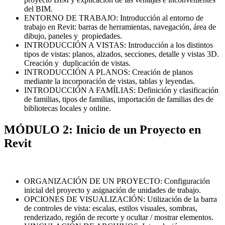
del BIM.
ENTORNO DE TRABAJO: Introducción al entorno de
trabajo en Revit: barras de herramientas, navegación, área de
dibujo, paneles y propiedades.
INTRODUCCIÓN A VISTAS: Introducción a los distintos
tipos de vistas: planos, alzados, secciones, detalle y vistas 3D.
Creación y duplicación de vistas.
INTRODUCCIÓN A PLANOS: Creación de planos
mediante la incorporación de vistas, tablas y leyendas.
INTRODUCCIÓN A FAMÍLIAS: Definición y clasificación
de familias, tipos de familias, importación de familias des de
bibliotecas locales y online.
MÓDULO 2: Inicio de un Proyecto en
Revit
ORGANIZACIÓN DE UN PROYECTO: Configuración
inicial del proyecto y asignación de unidades de trabajo.
OPCIONES DE VISUALIZACIÓN: Utilización de la barra
de controles de vista: escalas, estilos visuales, sombras,
renderizado, región de recorte y ocultar / mostrar elementos.