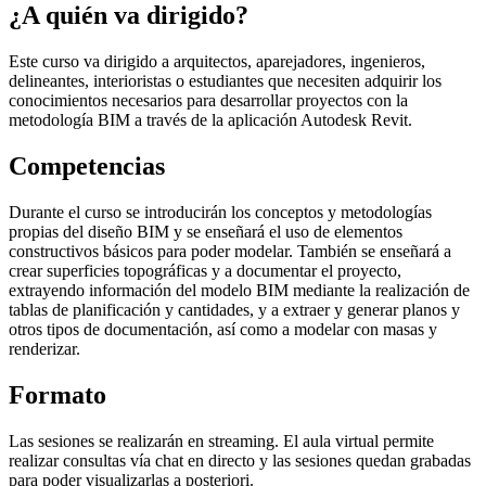
¿A quién va dirigido?
Este curso va dirigido a arquitectos, aparejadores, ingenieros,
delineantes, interioristas o estudiantes que necesiten adquirir los
conocimientos necesarios para desarrollar proyectos con la
metodología BIM a través de la aplicación Autodesk Revit.
Competencias
Durante el curso se introducirán los conceptos y metodologías
propias del diseño BIM y se enseñará el uso de elementos
constructivos básicos para poder modelar. También se enseñará a
crear superficies topográficas y a documentar el proyecto,
extrayendo información del modelo BIM mediante la realización de
tablas de planificación y cantidades, y a extraer y generar planos y
otros tipos de documentación, así como a modelar con masas y
renderizar.
Formato
Las sesiones se realizarán en streaming. El aula virtual permite
realizar consultas vía chat en directo y las sesiones quedan grabadas
para poder visualizarlas a posteriori.