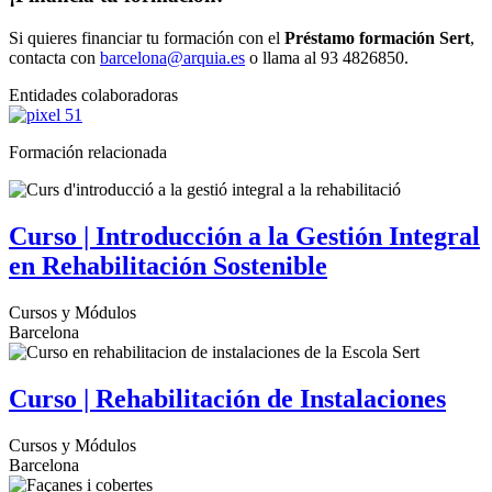
Si quieres financiar tu formación con el
Préstamo formación Sert
,
contacta con
barcelona@arquia.es
o llama al 93 4826850.
Entidades colaboradoras
Formación relacionada
Curso | Introducción a la Gestión Integral
en Rehabilitación Sostenible
Cursos y Módulos
Barcelona
Curso | Rehabilitación de Instalaciones
Cursos y Módulos
Barcelona