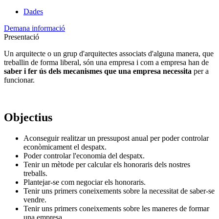
Dades
Demana informació
Presentació
Un arquitecte o un grup d'arquitectes associats d'alguna manera, que
treballin de forma liberal, són una empresa i com a empresa han de
saber i fer ús dels mecanismes que una empresa necessita
per a
funcionar.
Objectius
Aconseguir realitzar un pressupost anual per poder controlar
econòmicament el despatx.
Poder controlar l'economia del despatx.
Tenir un mètode per calcular els honoraris dels nostres
treballs.
Plantejar-se com negociar els honoraris.
Tenir uns primers coneixements sobre la necessitat de saber-se
vendre.
Tenir uns primers coneixements sobre les maneres de formar
una empresa.