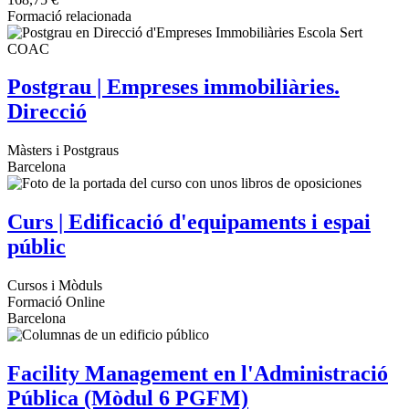
Formació relacionada
Postgrau | Empreses immobiliàries.
Direcció
Màsters i Postgraus
Barcelona
Curs | Edificació d'equipaments i espai
públic
Cursos i Mòduls
Formació Online
Barcelona
Facility Management en l'Administració
Pública (Mòdul 6 PGFM)