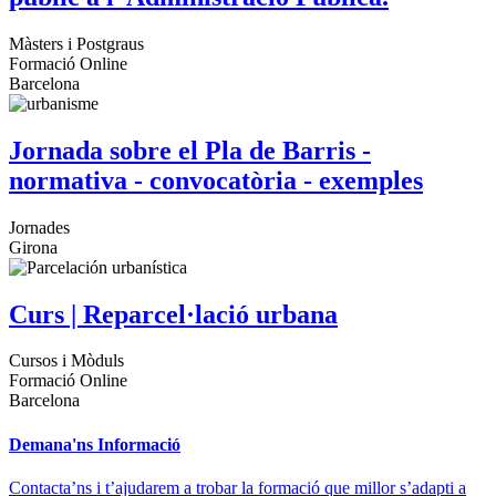
Màsters i Postgraus
Formació Online
Barcelona
Jornada sobre el Pla de Barris -
normativa - convocatòria - exemples
Jornades
Girona
Curs | Reparcel·lació urbana
Cursos i Mòduls
Formació Online
Barcelona
Demana'ns Informació
Contacta’ns i t’ajudarem a trobar la formació que millor s’adapti a