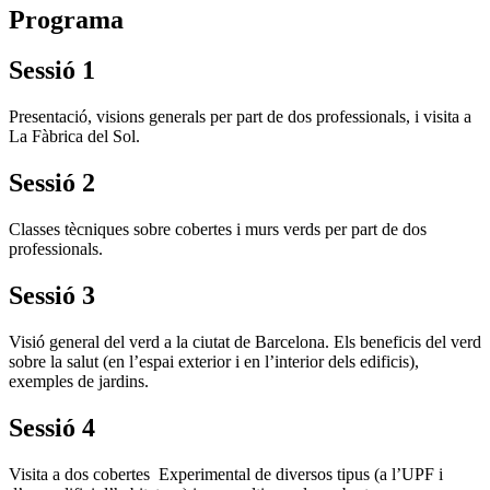
Programa
Sessió 1
Presentació, visions generals per part de dos professionals, i visita a
La Fàbrica del Sol.
Sessió 2
Classes tècniques sobre cobertes i murs verds per part de dos
professionals.
Sessió 3
Visió general del verd a la ciutat de Barcelona. Els beneficis del verd
sobre la salut (en l’espai exterior i en l’interior dels edificis),
exemples de jardins.
Sessió 4
Visita a dos cobertes Experimental de diversos tipus (a l’UPF i