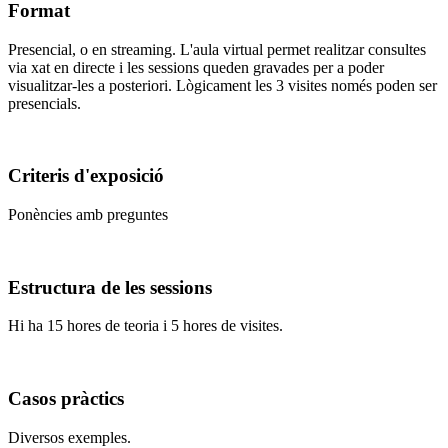
Format
Presencial, o en streaming. L'aula virtual permet realitzar consultes
via xat en directe i les sessions queden gravades per a poder
visualitzar-les a posteriori. Lògicament les 3 visites només poden ser
presencials.
Criteris d'exposició
Ponències amb preguntes
Estructura de les sessions
Hi ha 15 hores de teoria i 5 hores de visites.
Casos pràctics
Diversos exemples.