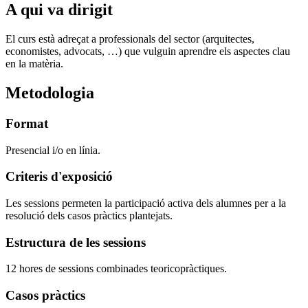
A qui va dirigit
El curs està adreçat a professionals del sector (arquitectes,
economistes, advocats, …) que vulguin aprendre els aspectes clau
en la matèria.
Metodologia
Format
Presencial i/o en línia.
Criteris d'exposició
Les sessions permeten la participació activa dels alumnes per a la
resolució dels casos pràctics plantejats.
Estructura de les sessions
12 hores de sessions combinades teoricopràctiques.
Casos pràctics