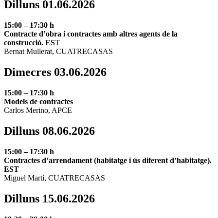
Dilluns 01.06.2026
15:00 – 17:30 h
Contracte d’obra i contractes amb altres agents de la
construcció. ES
T
Bernat Mullerat, CUATRECASAS
Dimecres 03.06.2026
15:00 – 17:30 h
Models de contractes
Carlos Merino, APCE
Dilluns 08.06.2026
15:00 – 17:30 h
Contractes d’arrendament (habitatge i ús diferent d’habitatge).
EST
Miguel Martí, CUATRECASAS
Dilluns 15.06.2026