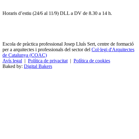
Horaris d’estiu (24/6 al 11/9) DLL a DV de 8.30 a 14 h.
Escola de pràctica professional Josep Lluís Sert, centre de formació
per a arquitectes i professionals del sector del
Col·legi d'Arquitectes
de Catalunya (COAC)
Avís legal
|
Política de privacitat
|
Política de cookies
Baked by:
Digital Bakers