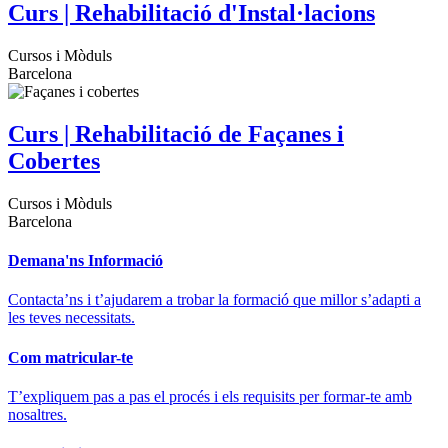
Curs | Rehabilitació d'Instal·lacions
Cursos i Mòduls
Barcelona
Curs | Rehabilitació de Façanes i
Cobertes
Cursos i Mòduls
Barcelona
Demana'ns Informació
Contacta’ns i t’ajudarem a trobar la formació que millor s’adapti a
les teves necessitats.
Com matricular-te
T’expliquem pas a pas el procés i els requisits per formar-te amb
nosaltres.