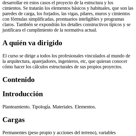
desarrollar en estos casos el proyecto de la estructura y los
cimientos. Se tratarán los elementos básicos y habituales, que son las
paredes de carga, los forjados, las vigas, pilares, muros y cimientos
con fórmulas simplificadas, prontuarios inteligibles y programas
claros. También se expondrán los detalles constructivos típicos y se
justificara el cumplimiento de la normativa actual.
A quién va dirigido
El curso se dirige a todos los profesionales vinculados al mundo de
la arquitectura, aparejadores, ingenieros, etc, que quieran conocer
cómo hacer los cálculos estructurales de sus propios proyectos.
Contenido
Introducción
Planteamiento. Tipología. Materiales. Elementos.
Cargas
Permanentes (peso propio y acciones del terreno), variables