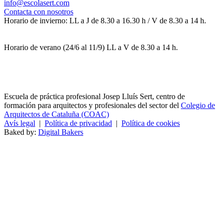
info@escolasert.com
Contacta con nosotros
Horario de invierno: LL a J de 8.30 a 16.30 h / V de 8.30 a 14 h.
Horario de verano (24/6 al 11/9) LL a V de 8.30 a 14 h.
Escuela de práctica profesional Josep Lluís Sert, centro de
formación para arquitectos y profesionales del sector del
Colegio de
Arquitectos de Cataluña (COAC)
Avís legal
|
Política de privacidad
|
Política de cookies
Baked by:
Digital Bakers