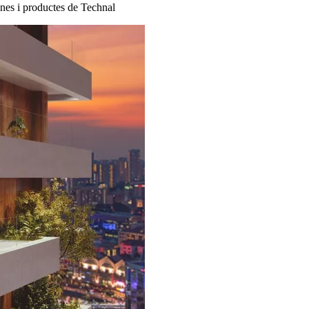
ines i productes de Technal