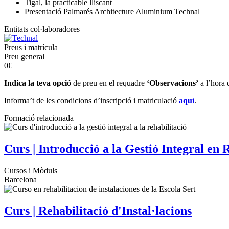
Tigal, la practicable lliscant
Presentació Palmarés Architecture Aluminium Technal
Entitats col·laboradores
Preus i matrícula
Preu general
0€
Indica la teva opció
de preu en el requadre
‘Observacions’
a l’hora d
Informa’t de les condicions d’inscripció i matriculació
aquí
.
Formació relacionada
Curs | Introducció a la Gestió Integral en 
Cursos i Mòduls
Barcelona
Curs | Rehabilitació d'Instal·lacions