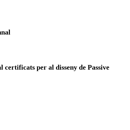
hnal
certificats per al disseny de Passive