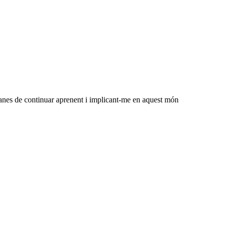
 ganes de continuar aprenent i implicant-me en aquest món