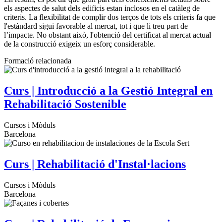
els aspectes de salut dels edificis estan inclosos en el catàleg de
criteris. La flexibilitat de complir dos terços de tots els criteris fa que
l'estàndard sigui favorable al mercat, tot i que li treu part de
l’impacte. No obstant això, l'obtenció del certificat al mercat actual
de la construcció exigeix un esforç considerable.
Formació relacionada
Curs | Introducció a la Gestió Integral en
Rehabilitació Sostenible
Cursos i Mòduls
Barcelona
Curs | Rehabilitació d'Instal·lacions
Cursos i Mòduls
Barcelona