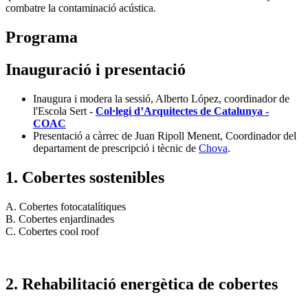
combatre la contaminació acústica.
Programa
Inauguració i presentació
Inaugura i modera la sessió, Alberto López, coordinador de
l'Escola Sert -
Col·legi d’Arquitectes de Catalunya -
COAC
Presentació a càrrec de Juan Ripoll Menent, Coordinador del
departament de prescripció i tècnic de
Chova
.
1. Cobertes sostenibles
A. Cobertes fotocatalítiques
B. Cobertes enjardinades
C. Cobertes cool roof
2. Rehabilitació energètica de cobertes