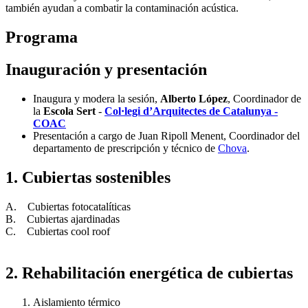
también ayudan a combatir la contaminación acústica.
Programa
Inauguración y presentación
Inaugura y modera la sesión,
Alberto López
, Coordinador de
la
Escola Sert
-
Col·legi d’Arquitectes de Catalunya -
COAC
Presentación a cargo de Juan Ripoll Menent, Coordinador del
departamento de prescripción y técnico de
Chova
.
1. Cubiertas sostenibles
A. Cubiertas fotocatalíticas
B. Cubiertas ajardinadas
C. Cubiertas cool roof
2. Rehabilitación energética de cubiertas
Aislamiento térmico