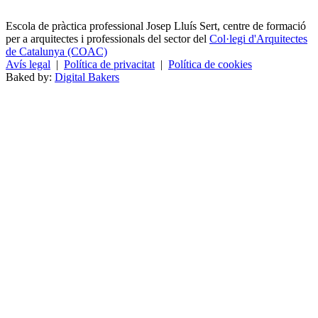
Escola de pràctica professional Josep Lluís Sert, centre de formació
per a arquitectes i professionals del sector del
Col·legi d'Arquitectes
de Catalunya (COAC)
Avís legal
|
Política de privacitat
|
Política de cookies
Baked by:
Digital Bakers