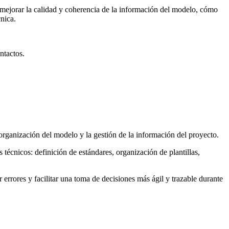
o mejorar la calidad y coherencia de la información del modelo, cómo
nica.
ntactos.
rganización del modelo y la gestión de la información del proyecto.
 técnicos: definición de estándares, organización de plantillas,
rrores y facilitar una toma de decisiones más ágil y trazable durante