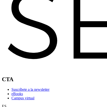
CTA
Suscríbete a la newsletter
eBooks
Campus virtual
ES