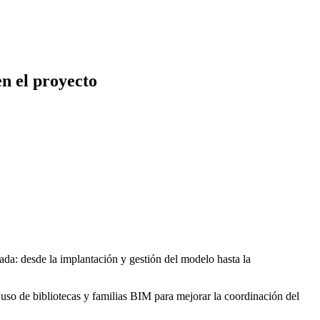
en el proyecto
cada: desde la implantación y gestión del modelo hasta la
, uso de bibliotecas y familias BIM para mejorar la coordinación del