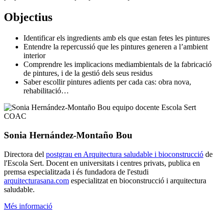
Objectius
Identificar els ingredients amb els que estan fetes les pintures
Entendre la repercussió que les pintures generen a l’ambient
interior
Comprendre les implicacions mediambientals de la fabricació
de pintures, i de la gestió dels seus residus
Saber escollir pintures adients per cada cas: obra nova,
rehabilitació…
Sonia Hernández-Montaño Bou
Directora del
postgrau en Arquitectura saludable i bioconstrucció
de
l'Escola Sert. Docent en universitats i centres privats, publica en
premsa especialitzada i és fundadora de l'estudi
arquitecturasana.com
especialitzat en bioconstrucció i arquitectura
saludable.
Més informació