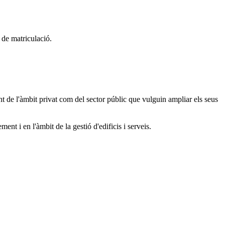
 de matriculació.
ant de l'àmbit privat com del sector públic que vulguin ampliar els seus
nt i en l'àmbit de la gestió d'edificis i serveis.