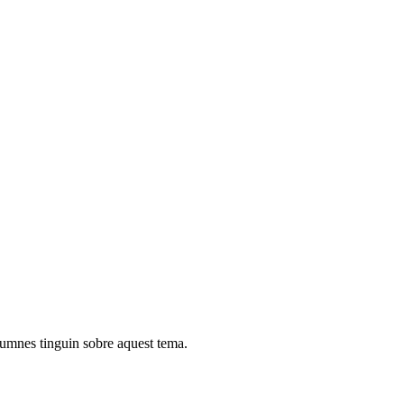
alumnes tinguin sobre aquest tema.