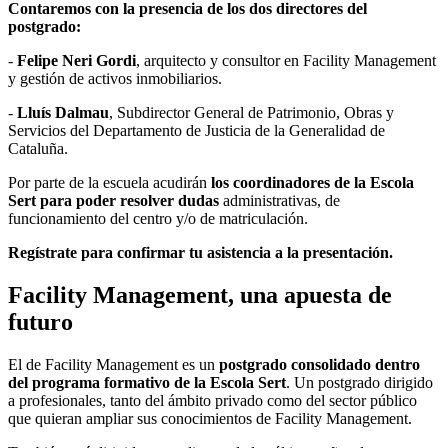
Contaremos con la presencia de los dos directores del
postgrado:
-
Felipe Neri Gordi
, arquitecto y consultor en Facility Management
y gestión de activos inmobiliarios.
-
Lluís Dalmau
, Subdirector General de Patrimonio, Obras y
Servicios del Departamento de Justicia de la Generalidad de
Cataluña.
Por parte de la escuela acudirán
los coordinadores de la Escola
Sert para poder resolver dudas
administrativas, de
funcionamiento del centro y/o de matriculación.
Regístrate para confirmar tu asistencia a la presentación.
Facility Management, una apuesta de
futuro
El de Facility Management es un
postgrado consolidado dentro
del programa formativo de la Escola Sert
. Un postgrado dirigido
a profesionales, tanto del ámbito privado como del sector público
que quieran ampliar sus conocimientos de Facility Management.