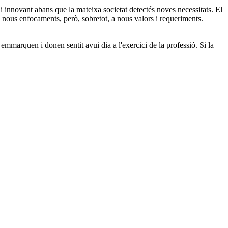
i innovant abans que la mateixa societat detectés noves necessitats. El
 nous enfocaments, però, sobretot, a nous valors i requeriments.
emmarquen i donen sentit avui dia a l'exercici de la professió. Si la