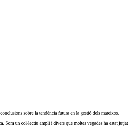
 conclusions sobre la tendència futura en la gestió dels mateixos.
cnica. Som un col·lectiu ampli i divers que moltes vegades ha estat jutjat