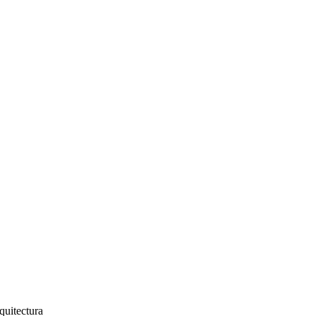
quitectura