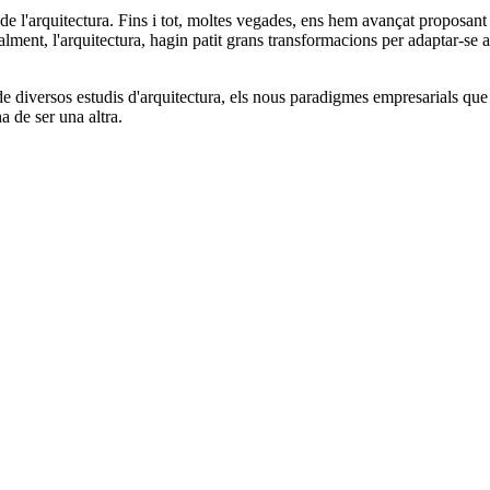
de l'arquitectura. Fins i tot, moltes vegades, ens hem avançat proposant 
ment, l'arquitectura, hagin patit grans transformacions per adaptar-se a
de diversos estudis d'arquitectura, els nous paradigmes empresarials que 
a de ser una altra.