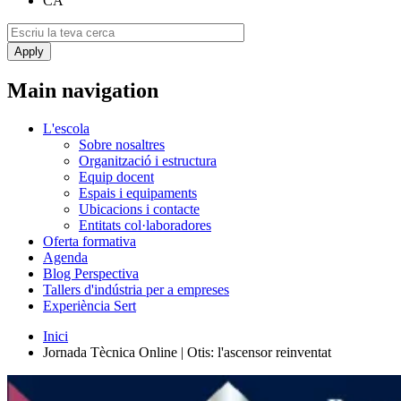
CA
Main navigation
L'escola
Sobre nosaltres
Organització i estructura
Equip docent
Espais i equipaments
Ubicacions i contacte
Entitats col·laboradores
Oferta formativa
Agenda
Blog Perspectiva
Tallers d'indústria per a empreses
Experiència Sert
Inici
Jornada Tècnica Online | Otis: l'ascensor reinventat