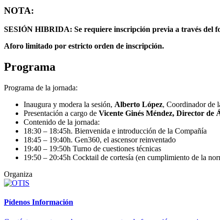
NOTA:
SESIÓN HIBRIDA: Se requiere inscripción previa a través del for
Aforo limitado por estricto orden de inscripción.
Programa
Programa de la jornada:
Inaugura y modera la sesión,
Alberto López
, Coordinador de 
Presentación a cargo de
Vicente Ginés Méndez, Director de Á
Contenido de la jornada:
18:30 – 18:45h. Bienvenida e introducción de la Compañía
18:45 – 19:40h. Gen360, el ascensor reinventado
19:40 – 19:50h Turno de cuestiones técnicas
19:50 – 20:45h Cocktail de cortesía (en cumplimiento de la nor
Organiza
Pídenos Información