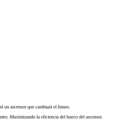
rá un ascensor que cambiará el futuro.
ntes. Maximizando la eficiencia del hueco del ascensor.