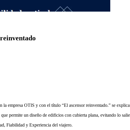
 reinventado
 la empresa OTIS y con el título “El ascensor reinventado.” se explica
ue permite un diseño de edificios con cubierta plana, evitando lo salie
d, Fiabilidad y Experiencia del viajero.