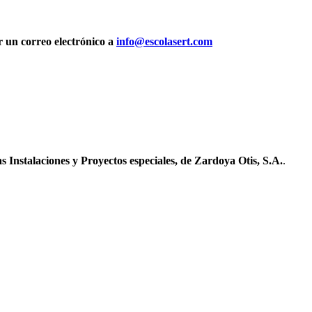
r un correo electrónico a
info@escolasert.com
Instalaciones y Proyectos especiales, de Zardoya Otis, S.A.
.