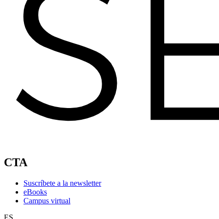
CTA
Suscríbete a la newsletter
eBooks
Campus virtual
ES